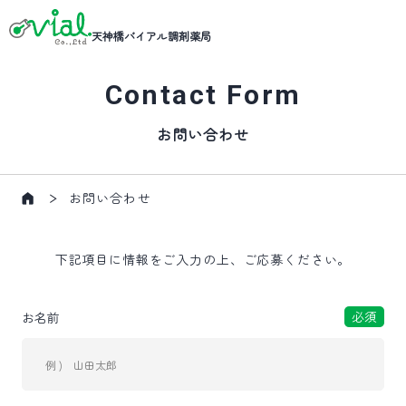
天神橋バイアル調剤薬局
Contact Form
お問い合わせ
お問い合わせ
下記項目に情報をご入力の上、ご応募ください。
必須
お名前