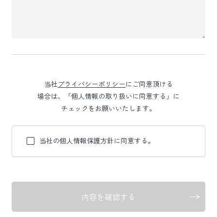
当社
プライバシーポリシー
にご同意頂ける
場合は、「個人情報の取り扱いに同意する」に
チェックをお願いいたします。
当社の個人情報保護方針に同意する。