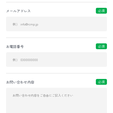
必須
メールアドレス
必須
お電話番号
必須
お問い合わせ内容