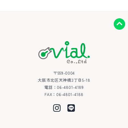
〒559-0004
大阪市北区天神橋3丁目5-18
電話：
06-4801-4189
FAX：06-4801-4188